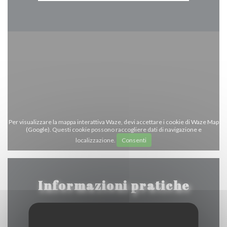
Per visualizzare la mappa interattiva Waze, devi accettare i cookie di Waze Map
(Google). Questi cookie possono raccogliere dati di navigazione e
localizzazione.
Consenti
Informazioni pratiche