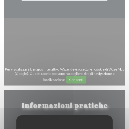
Per visualizzare la mappa interattiva Waze, devi accettare i cookie di Waze Map
(Google). Questi cookie possono raccogliere dati di navigazione e
localizzazione.
Consenti
Informazioni pratiche