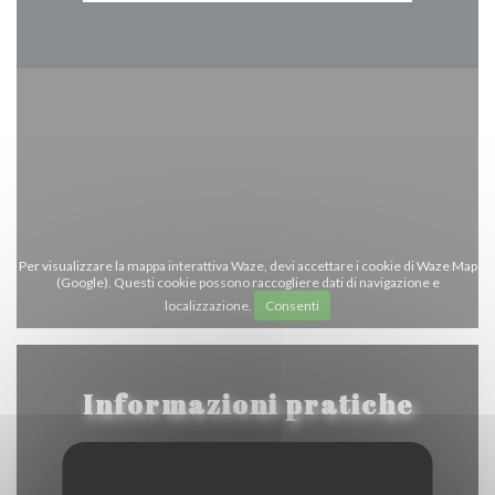
Per visualizzare la mappa interattiva Waze, devi accettare i cookie di Waze Map
(Google). Questi cookie possono raccogliere dati di navigazione e
localizzazione.
Consenti
Informazioni pratiche