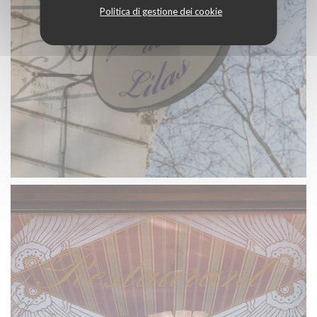
Politica di gestione dei cookie