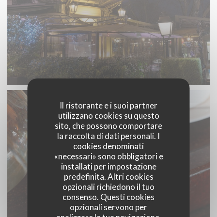
Il ristorante e i suoi partner
utilizzano cookies su questo
sito, che possono comportare
la raccolta di dati personali. I
cookies denominati
«necessari» sono obbligatori e
installati per impostazione
predefinita. Altri cookies
opzionali richiedono il tuo
consenso. Questi cookies
opzionali servono per