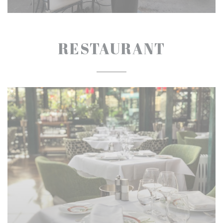
RESTAURANT