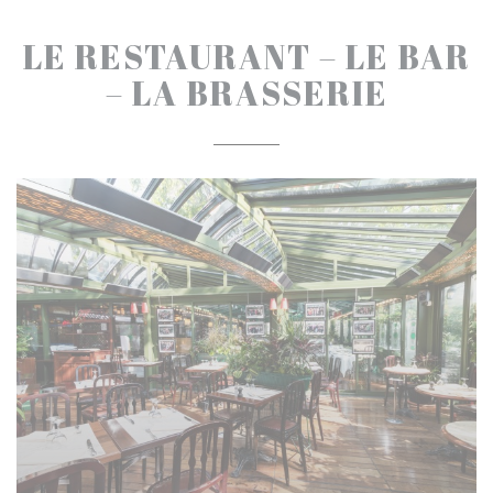
LE RESTAURANT – LE BAR
– LA BRASSERIE