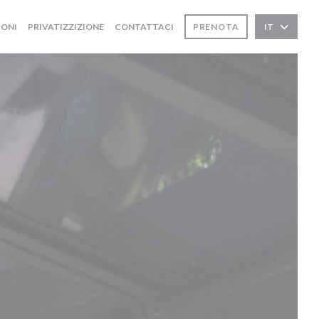
IONI
PRIVATIZZIZIONE
CONTATTACI
PRENOTA
IT