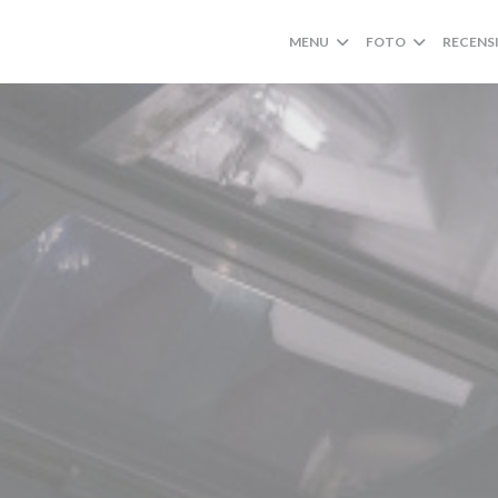
MENU
FOTO
RECENS