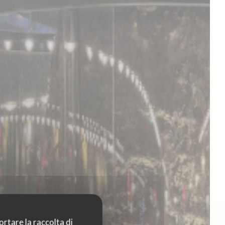
ortare la raccolta di