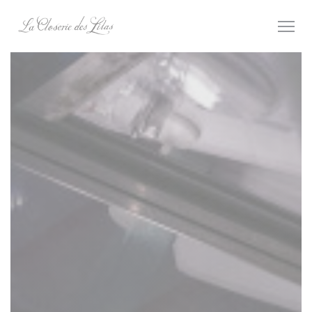
Personalizzazione delle tue scelte sui cookie