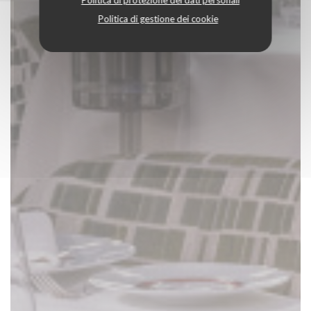
Politica di protezione dei dati personali
Politica di gestione dei cookie