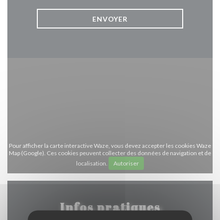
Pour afficher la carte interactive Waze, vous devez accepter les cookies Waze
Map (Google). Ces cookies peuvent collecter des données de navigation et de
localisation.
Autoriser
Infos pratiques