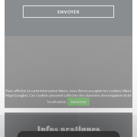
Pour afficher la carte interactive Waze, vous devez accepter les cookies Waze
Map (Google). Ces cookies peuvent collecter des données de navigation et de
localisation.
Autoriser
Infos pratiques