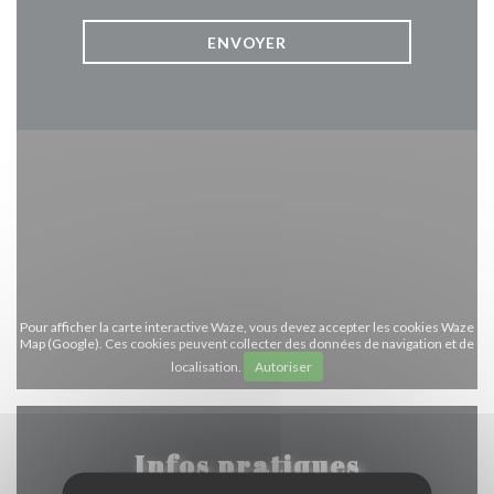
Pour afficher la carte interactive Waze, vous devez accepter les cookies Waze
Map (Google). Ces cookies peuvent collecter des données de navigation et de
localisation.
Autoriser
Infos pratiques