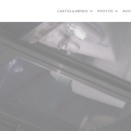
CARTES & MENUS
PHOTOS
AVIS