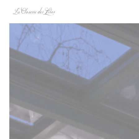
Personnalisation de vos choix en matière de cookies