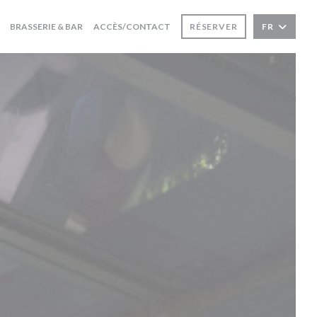
BRASSERIE & BAR
ACCÈS/CONTACT
RÉSERVER
FR