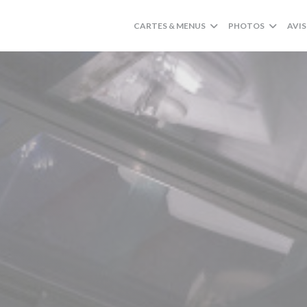
CARTES & MENUS
PHOTOS
AVIS