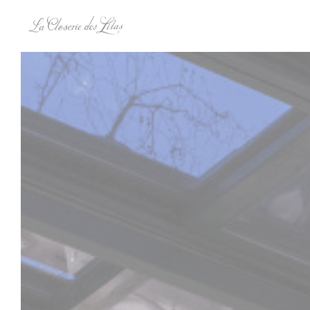
Personnalisation de vos choix en matière de cookies