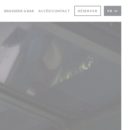
BRASSERIE & BAR
ACCÈS/CONTACT
RÉSERVER
FR