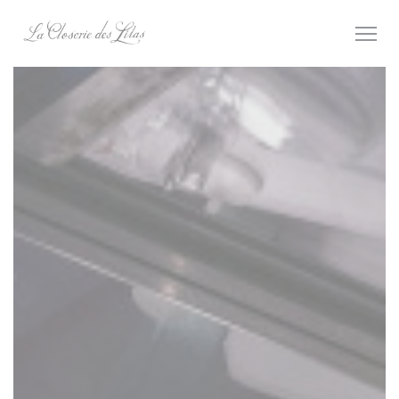
Personnalisation de vos choix en matière de cookies