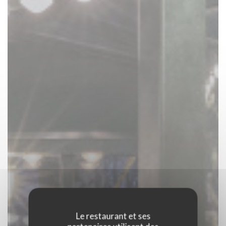
Le restaurant et ses