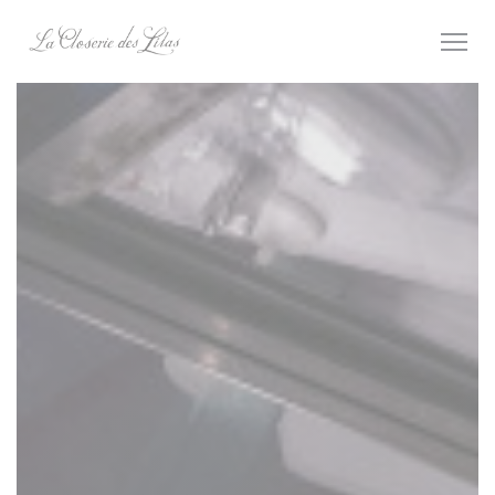
Personnalisation de vos choix en matière de cookies