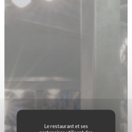
Le restaurant et ses