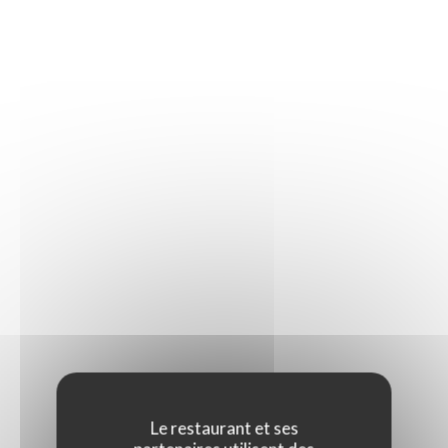
Le restaurant et ses