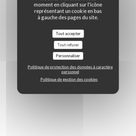
moment en cliquant sur l'icône
représentant un cookie en bas
à gauche des pages du site.
Tout accepter
Tout refuser
Personnaliser
Politique de protection des données à caractère
personnel
Politique de gestion des cookies