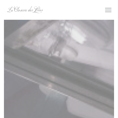
Personnalisation de vos choix en matière de cookies