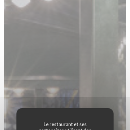
Le restaurant et ses