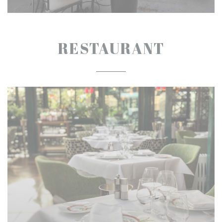
RESTAURANT