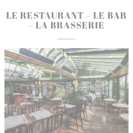
LE RESTAURANT – LE BAR
– LA BRASSERIE