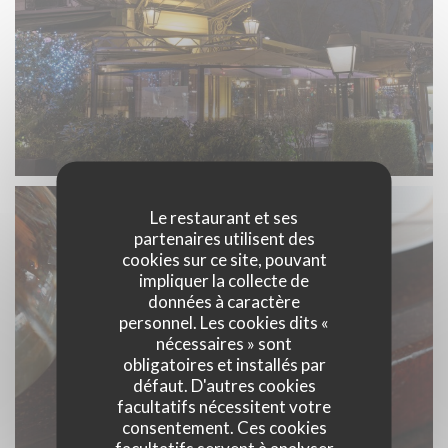
Le restaurant et ses
partenaires utilisent des
cookies sur ce site, pouvant
impliquer la collecte de
données à caractère
personnel. Les cookies dits «
nécessaires » sont
obligatoires et installés par
défaut. D'autres cookies
facultatifs nécessitent votre
consentement. Ces cookies