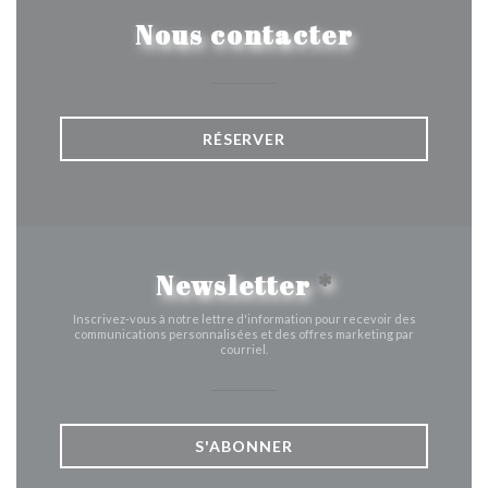
Nous contacter
RÉSERVER
Newsletter
*
Inscrivez-vous à notre lettre d'information pour recevoir des
communications personnalisées et des offres marketing par
courriel.
S'ABONNER