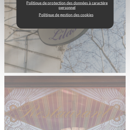
Politique de protection des données à caractère
personnel
Politique de gestion des cookies