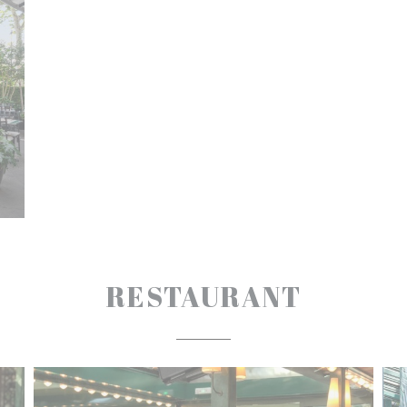
RESTAURANT