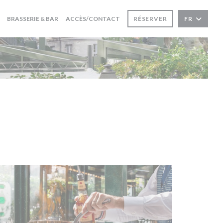
BRASSERIE & BAR
ACCÈS/CONTACT
RÉSERVER
FR