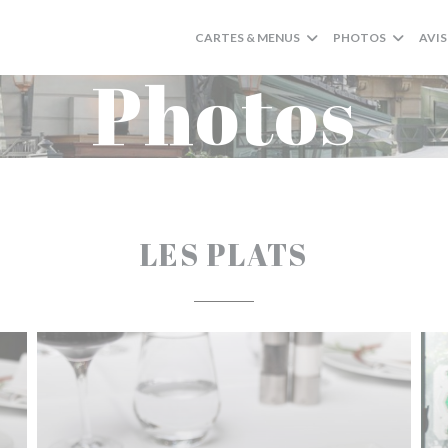
CARTES & MENUS
PHOTOS
AVIS
Photos
LES PLATS