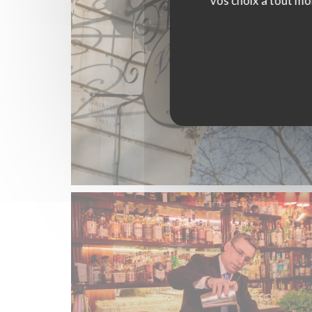
vos choix à tout mo