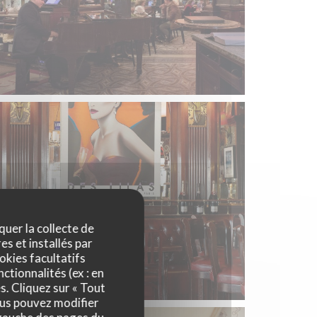
quer la collecte de
es et installés par
okies facultatifs
ctionnalités (ex : en
s. Cliquez sur « Tout
ous pouvez modifier