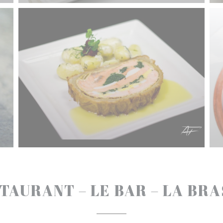
TAURANT – LE BAR – LA BR