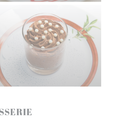
ASSERIE