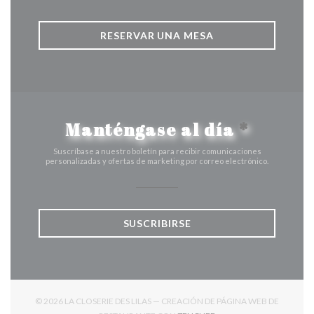
RESERVAR UNA MESA
Manténgase al día
*
Suscríbase a nuestro boletín para recibir comunicaciones
personalizadas y ofertas de marketing por correo electrónico.
SUSCRIBIRSE
© 2026 LA CLOSERIE DES LILAS — CREACIÓN DE PÁGINA WEB DE