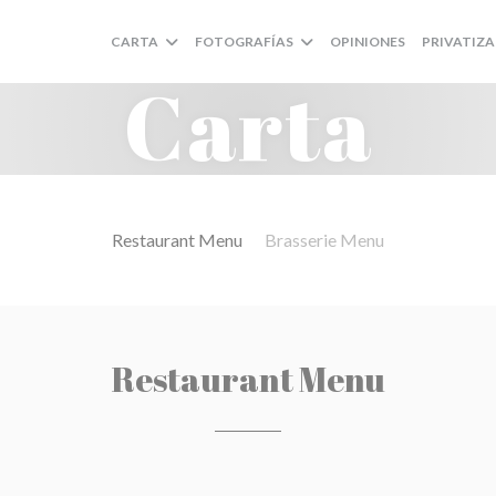
CARTA
FOTOGRAFÍAS
OPINIONES
PRIVATIZ
Carta
Restaurant Menu
Brasserie Menu
Restaurant Menu