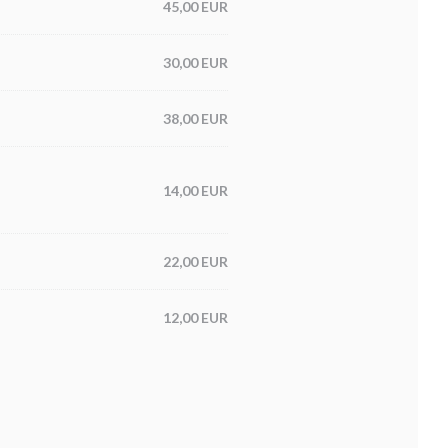
45,00 EUR
30,00 EUR
38,00 EUR
14,00 EUR
22,00 EUR
12,00 EUR