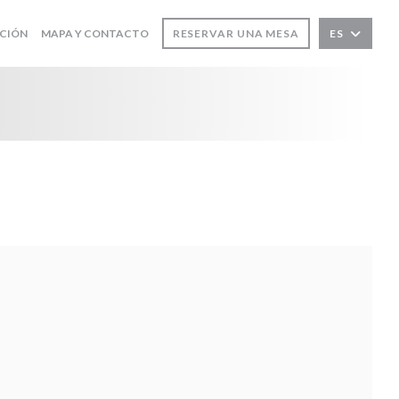
ACIÓN
MAPA Y CONTACTO
RESERVAR UNA MESA
ES