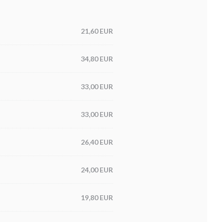
21,60 EUR
34,80 EUR
33,00 EUR
33,00 EUR
26,40 EUR
24,00 EUR
19,80 EUR