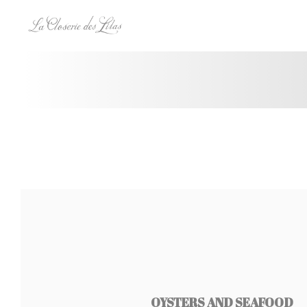
Personalización de sus opciones de cookies
OYSTERS AND SEAFOOD