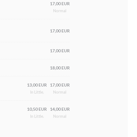
17,00 EUR
Normal
17,00 EUR
17,00 EUR
18,00 EUR
13,00 EUR
17,00 EUR
In Little.
Normal
10,50 EUR
14,00 EUR
In Little.
Normal