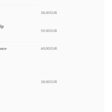
58,00 EUR
ip
59,00 EUR
ssee
60,00 EUR
18,00 EUR