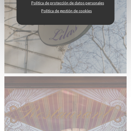
Política de protección de datos personales
Política de gestión de cookies