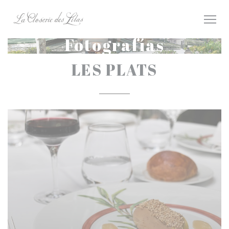
Personalización de sus opciones de cookies
Fotografías
LES PLATS