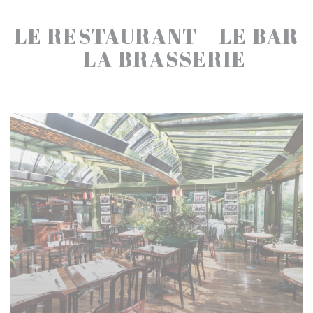
LE RESTAURANT – LE BAR
– LA BRASSERIE