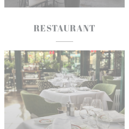
RESTAURANT