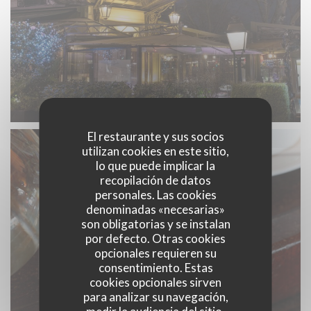
El restaurante y sus socios
utilizan cookies en este sitio,
lo que puede implicar la
recopilación de datos
personales. Las cookies
denominadas «necesarias»
son obligatorias y se instalan
por defecto. Otras cookies
opcionales requieren su
consentimiento. Estas
cookies opcionales sirven
para analizar su navegación,