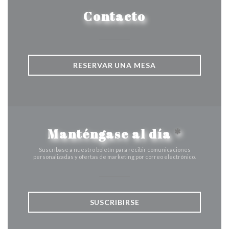
Contacto
RESERVAR UNA MESA
Manténgase al día
*
Suscríbase a nuestro boletín para recibir comunicaciones
personalizadas y ofertas de marketing por correo electrónico.
SUSCRIBIRSE