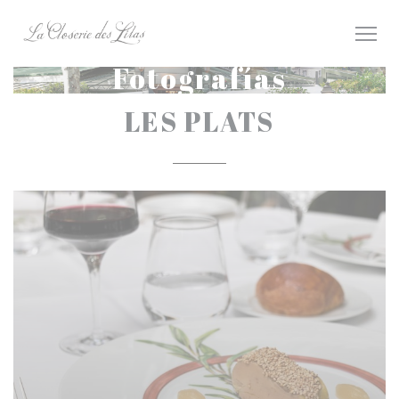
Personalización de sus opciones de cookies
Fotografías
LES PLATS