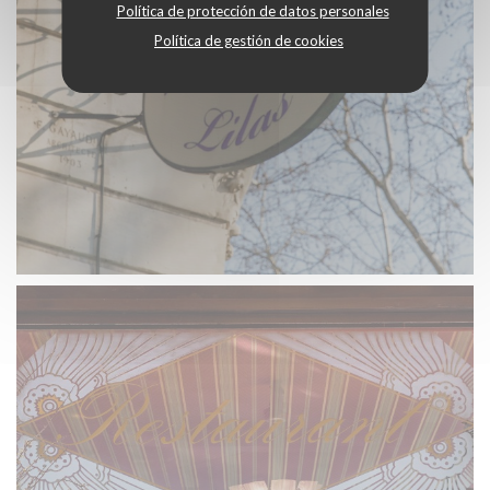
Política de protección de datos personales
Política de gestión de cookies