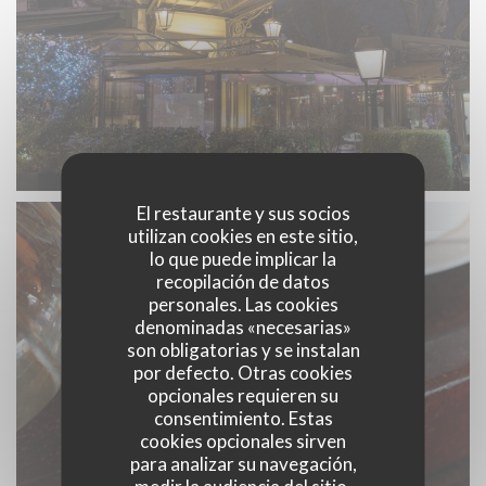
El restaurante y sus socios
utilizan cookies en este sitio,
lo que puede implicar la
recopilación de datos
personales. Las cookies
denominadas «necesarias»
son obligatorias y se instalan
por defecto. Otras cookies
opcionales requieren su
consentimiento. Estas
cookies opcionales sirven
para analizar su navegación,