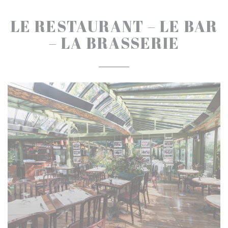
LE RESTAURANT – LE BAR
– LA BRASSERIE