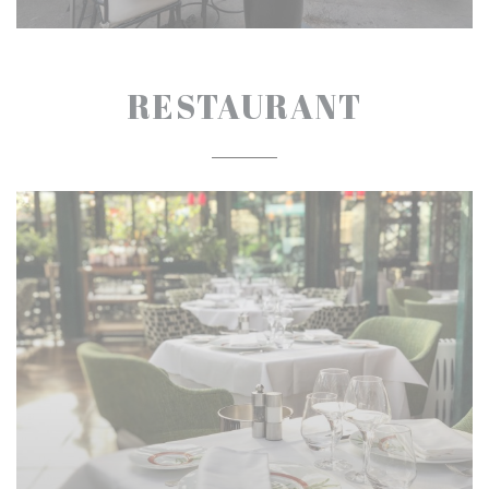
RESTAURANT