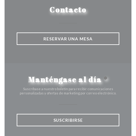
Contacto
RESERVAR UNA MESA
Manténgase al día
*
Suscríbase a nuestro boletín para recibir comunicaciones
personalizadas y ofertas de marketing por correo electrónico.
SUSCRIBIRSE