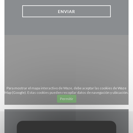
Para mostrar el mapa interactivo de Waze, debe aceptar las cookies de Waze
Map (Google). Estas cookies pueden recopilar datos de navegación y ubicación.
Permitir
Información general