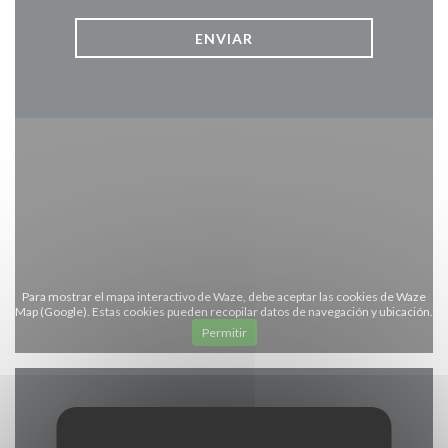
Para mostrar el mapa interactivo de Waze, debe aceptar las cookies de Waze
Map (Google). Estas cookies pueden recopilar datos de navegación y ubicación.
Permitir
Información general