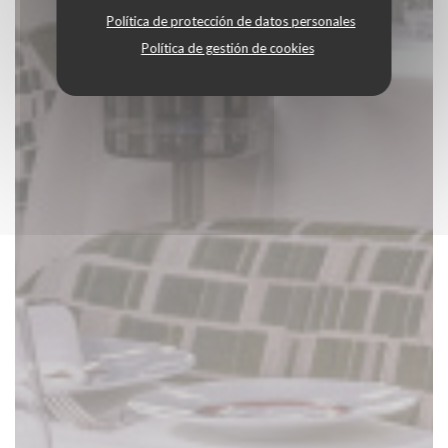
Política de protección de datos personales
Política de gestión de cookies