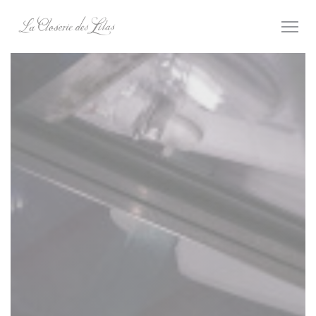
Personalización de sus opciones de cookies