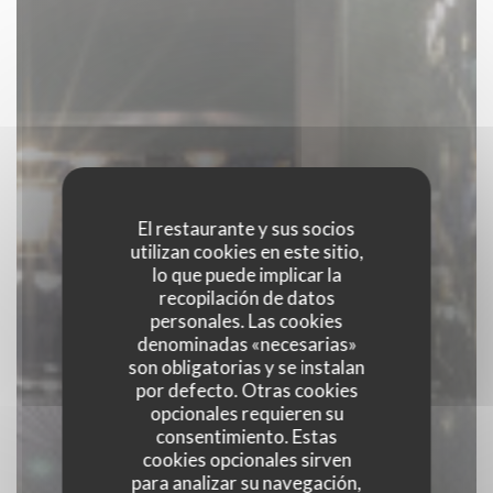
El restaurante y sus socios
utilizan cookies en este sitio,
lo que puede implicar la
recopilación de datos
personales. Las cookies
denominadas «necesarias»
son obligatorias y se instalan
por defecto. Otras cookies
opcionales requieren su
consentimiento. Estas
cookies opcionales sirven
para analizar su navegación,