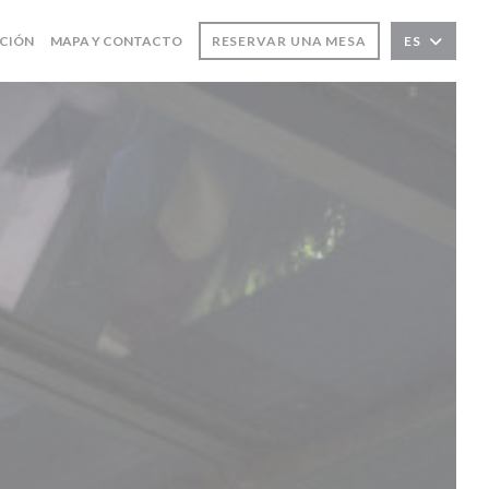
ACIÓN
MAPA Y CONTACTO
RESERVAR UNA MESA
ES