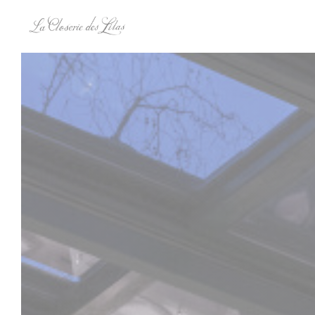
Personalización de sus opciones de cookies