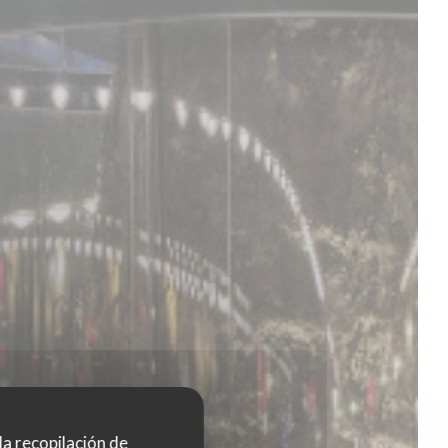
 la recopilación de