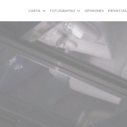
CARTA
FOTOGRAFÍAS
OPINIONES
PRIVATIZ