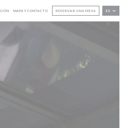
ACIÓN
MAPA Y CONTACTO
RESERVAR UNA MESA
ES