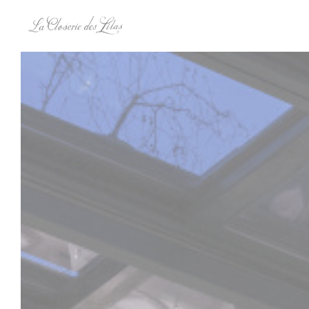
Personalización de sus opciones de cookies