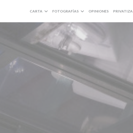
CARTA
FOTOGRAFÍAS
OPINIONES
PRIVATIZ