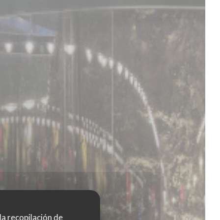
 la recopilación de