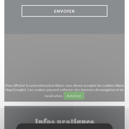
Pour afficher la carte interactive Waze, vous devez accepter les cookies Waze
Map (Google). Ces cookies peuvent collecter des données de navigation et de
localisation.
Autoriser
Infos pratiques