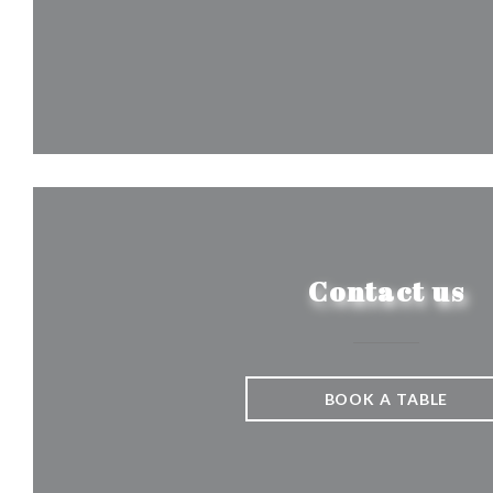
Contact us
BOOK A TABLE