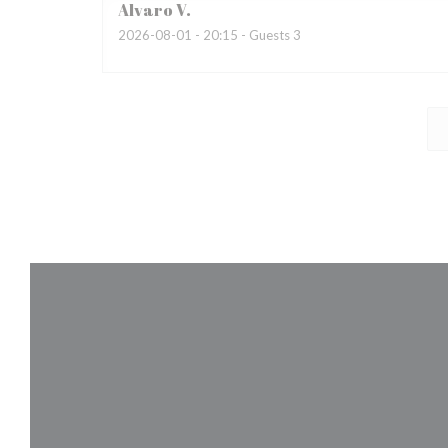
Alvaro
V
2026-08-01
- 20:15 - Guests 3