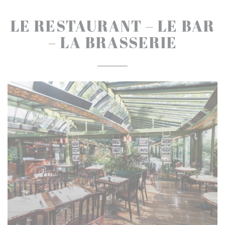
LE RESTAURANT – LE BAR
– LA BRASSERIE