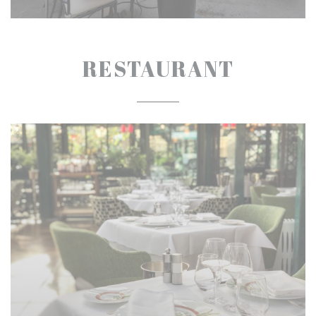
RESTAURANT