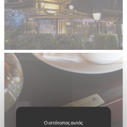
Ο ιστότοπος αυτός