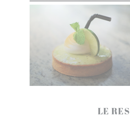
LE RES