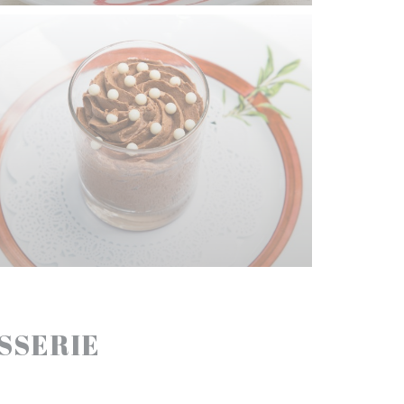
ASSERIE