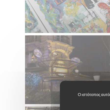
Ο ιστότοπος αυτός