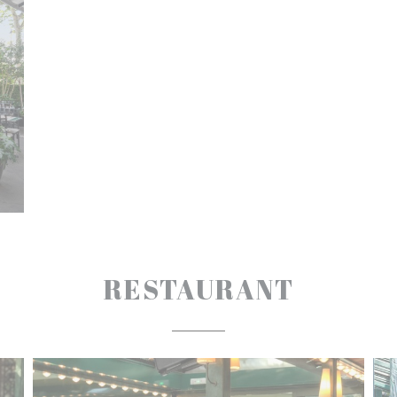
RESTAURANT