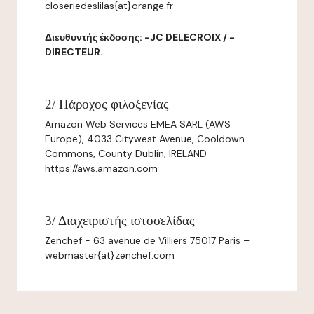
closeriedeslilas{at}orange.fr
Διευθυντής έκδοσης: -JC DELECROIX / -
DIRECTEUR.
2/ Πάροχος φιλοξενίας
Amazon Web Services EMEA SARL (AWS
Europe), 4033 Citywest Avenue, Cooldown
Commons, County Dublin, IRELAND
https://aws.amazon.com
3/ Διαχειριστής ιστοσελίδας
Zenchef - 63 avenue de Villiers 75017 Paris –
webmaster{at}zenchef.com