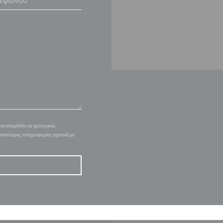
ντιταχθείτε σε εμπορικές
ρισσότερες πληροφορίες σχετικά με