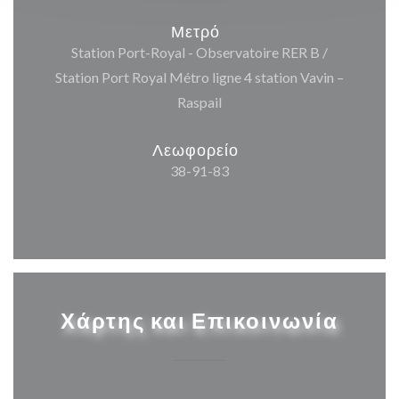
Μετρό
Station Port-Royal - Observatoire RER B /
Station Port Royal Métro ligne 4 station Vavin –
Raspail
Λεωφορείο
38-91-83
Χάρτης και Επικοινωνία