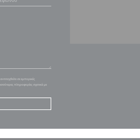
ντιταχθείτε σε εμπορικές
ρισσότερες πληροφορίες σχετικά με