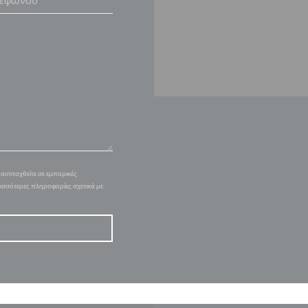
ντιταχθείτε σε εμπορικές
ρισσότερες πληροφορίες σχετικά με