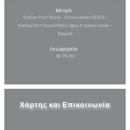
Μετρό
Station Port-Royal - Observatoire RER B /
Station Port Royal Métro ligne 4 station Vavin –
Raspail
Λεωφορείο
38-91-83
Χάρτης και Επικοινωνία