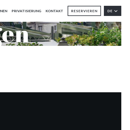
ONEN
PRIVATISIERUNG
KONTAKT
RESERVIEREN
DE
gen