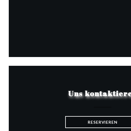
Uns kontaktier
RESERVIEREN