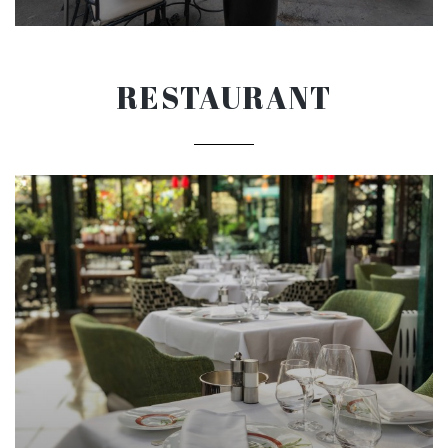
RESTAURANT