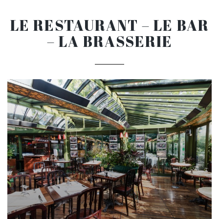
LE RESTAURANT – LE BAR
– LA BRASSERIE