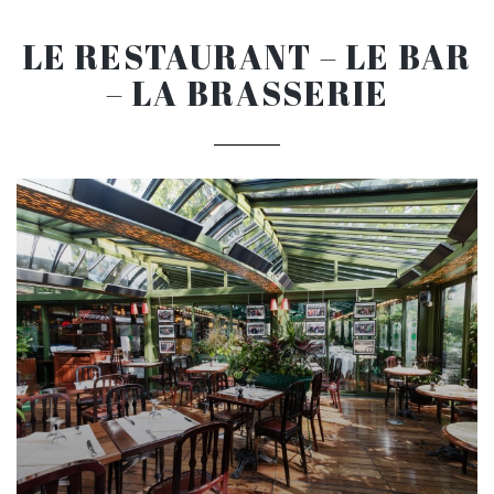
LE RESTAURANT – LE BAR
– LA BRASSERIE