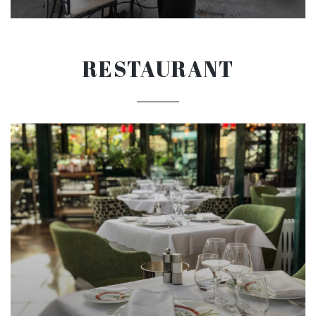
RESTAURANT