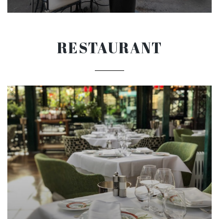
RESTAURANT