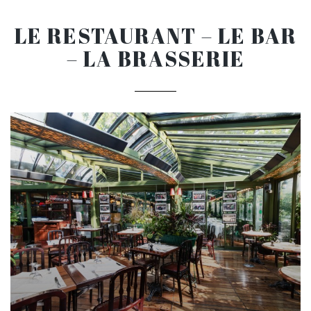
LE RESTAURANT – LE BAR
– LA BRASSERIE