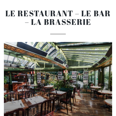
LE RESTAURANT – LE BAR
– LA BRASSERIE