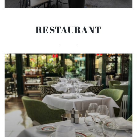
RESTAURANT