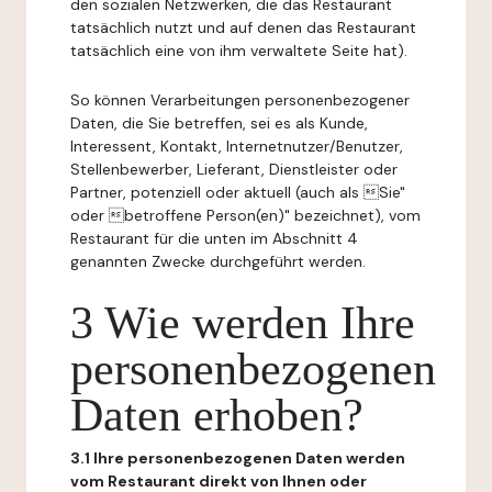
den sozialen Netzwerken, die das Restaurant
tatsächlich nutzt und auf denen das Restaurant
tatsächlich eine von ihm verwaltete Seite hat).
So können Verarbeitungen personenbezogener
Daten, die Sie betreffen, sei es als Kunde,
Interessent, Kontakt, Internetnutzer/Benutzer,
Stellenbewerber, Lieferant, Dienstleister oder
Partner, potenziell oder aktuell (auch als Sie"
oder betroffene Person(en)" bezeichnet), vom
Restaurant für die unten im Abschnitt 4
genannten Zwecke durchgeführt werden.
3 Wie werden Ihre
personenbezogenen
Daten erhoben?
3.1 Ihre personenbezogenen Daten werden
vom Restaurant direkt von Ihnen oder