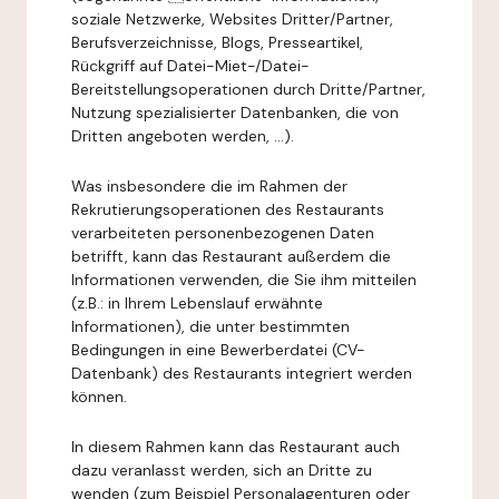
soziale Netzwerke, Websites Dritter/Partner,
Berufsverzeichnisse, Blogs, Presseartikel,
Rückgriff auf Datei-Miet-/Datei-
Bereitstellungsoperationen durch Dritte/Partner,
Nutzung spezialisierter Datenbanken, die von
Dritten angeboten werden, ...).
Was insbesondere die im Rahmen der
Rekrutierungsoperationen des Restaurants
verarbeiteten personenbezogenen Daten
betrifft, kann das Restaurant außerdem die
Informationen verwenden, die Sie ihm mitteilen
(z.B.: in Ihrem Lebenslauf erwähnte
Informationen), die unter bestimmten
Bedingungen in eine Bewerberdatei (CV-
Datenbank) des Restaurants integriert werden
können.
In diesem Rahmen kann das Restaurant auch
dazu veranlasst werden, sich an Dritte zu
wenden (zum Beispiel Personalagenturen oder