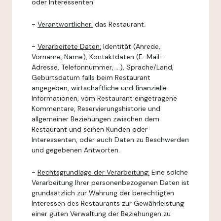
oder Interessenten.
-
Verantwortlicher:
das Restaurant.
-
Verarbeitete Daten:
Identität (Anrede,
Vorname, Name), Kontaktdaten (E-Mail-
Adresse, Telefonnummer, ...), Sprache/Land,
Geburtsdatum falls beim Restaurant
angegeben, wirtschaftliche und finanzielle
Informationen, vom Restaurant eingetragene
Kommentare, Reservierungshistorie und
allgemeiner Beziehungen zwischen dem
Restaurant und seinen Kunden oder
Interessenten, oder auch Daten zu Beschwerden
und gegebenen Antworten.
-
Rechtsgrundlage der Verarbeitung:
Eine solche
Verarbeitung Ihrer personenbezogenen Daten ist
grundsätzlich zur Wahrung der berechtigten
Interessen des Restaurants zur Gewährleistung
einer guten Verwaltung der Beziehungen zu