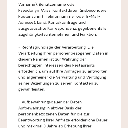
Vorname), Benutzername oder
Pseudonym/Alias, Kontaktdaten (insbesondere
Postanschrift, Telefonnummer oder E-Mail-
Adresse), Land, Kontaktanfrage und
ausgetauschte Korrespondenz, gegebenenfalls
Zugehörigkeitsunternehmen und Funktion.
-
Rechtsgrundlage der Verarbeitung:
Die
Verarbeitung Ihrer personenbezogenen Daten in
diesem Rahmen ist zur Wahrung der
berechtigten Interessen des Restaurants
erforderlich, um auf Ihre Anfragen zu antworten
und allgemeiner die Verwaltung und Verfolgung
seiner Beziehungen zu seinen Kontakten zu
gewährleisten.
-
Aufbewahrungsdauer der Daten:
Aufbewahrung in aktiver Basis der
personenbezogenen Daten für die zur
Beantwortung Ihrer Anfrage erforderliche Dauer
und maximal 3 Jahre ab Erhebung Ihrer