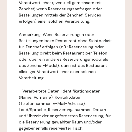
Verantwortlicher (eventuell gemeinsam mit
Zenchef, wenn Reservierungsanfragen oder
Bestellungen mittels der Zenchef-Services
erfolgen) einer solchen Verarbeitung.
Anmerkung: Wenn Reservierungen oder
Bestellungen beim Restaurant ohne Sichtbarkeit
für Zenchef erfolgen (z.B.: Reservierung oder
Bestellung direkt beim Restaurant per Telefon
oder über ein anderes Reservierungsmodul als
das Zenchef-Modul), dann ist das Restaurant
alleiniger Verantwortlicher einer solchen
Verarbeitung.
-
Verarbeitete Daten:
Identifikationsdaten
(Name, Vorname), Kontaktdaten
(Telefonnummer, E-Mail-Adresse),
Land/Sprache, Reservierungsnummer, Datum
und Uhrzeit der angeforderten Reservierung, für
die Reservierung gewählter Raum und/oder
gegebenenfalls reservierter Tisch,