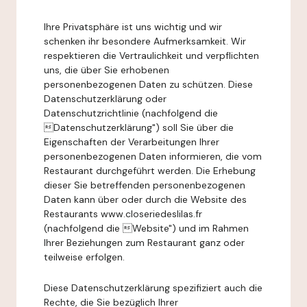
Ihre Privatsphäre ist uns wichtig und wir
schenken ihr besondere Aufmerksamkeit. Wir
respektieren die Vertraulichkeit und verpflichten
uns, die über Sie erhobenen
personenbezogenen Daten zu schützen. Diese
Datenschutzerklärung oder
Datenschutzrichtlinie (nachfolgend die
Datenschutzerklärung") soll Sie über die
Eigenschaften der Verarbeitungen Ihrer
personenbezogenen Daten informieren, die vom
Restaurant durchgeführt werden. Die Erhebung
dieser Sie betreffenden personenbezogenen
Daten kann über oder durch die Website des
Restaurants www.closeriedeslilas.fr
(nachfolgend die Website") und im Rahmen
Ihrer Beziehungen zum Restaurant ganz oder
teilweise erfolgen.
Diese Datenschutzerklärung spezifiziert auch die
Rechte, die Sie bezüglich Ihrer