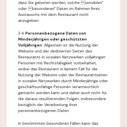
dass Sie gebeten werden, solche sensiblen"
oder besonderen" Daten im Rahmen Ihres
Austauschs mit dem Restaurant nicht
anzugeben.
3.4
Personenbezogene Daten von
Minderjährigen oder geschützten
Volljährigen
: Allgemein ist die Nutzung der
Website und der dedizierten Seiten des
Restaurants in sozialen Netzwerken volljährigen
Personen mit Rechtsfähigkeit vorbehalten,
wobei das Restaurant in keinem Fall für die
Nutzung der Website oder der Restaurantseiten
in sozialen Netzwerken durch Minderjährige oder
geschäftsunfähige Personen verantwortlich
gemacht werden kann und daher auch nicht für
die daraus resultierenden Folgen, insbesondere
bezüglich der Verarbeitung ihrer
personenbezogenen Daten.
In bestimmten besonderen Fällen kann das