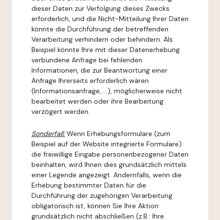
dieser Daten zur Verfolgung dieses Zwecks
erforderlich, und die Nicht-Mitteilung Ihrer Daten
könnte die Durchführung der betreffenden
Verarbeitung verhindern oder behindern. Als
Beispiel könnte Ihre mit dieser Datenerhebung
verbundene Anfrage bei fehlenden
Informationen, die zur Beantwortung einer
Anfrage Ihrerseits erforderlich wären
(Informationsanfrage, ...), möglicherweise nicht
bearbeitet werden oder ihre Bearbeitung
verzögert werden.
Sonderfall:
Wenn Erhebungsformulare (zum
Beispiel auf der Website integrierte Formulare)
die freiwillige Eingabe personenbezogener Daten
beinhalten, wird Ihnen dies grundsätzlich mittels
einer Legende angezeigt. Andernfalls, wenn die
Erhebung bestimmter Daten für die
Durchführung der zugehörigen Verarbeitung
obligatorisch ist, können Sie Ihre Aktion
grundsätzlich nicht abschließen (z.B.: Ihre