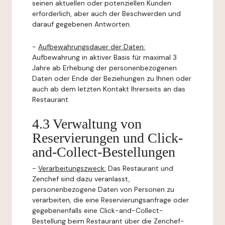
seinen aktuellen oder potenziellen Kunden
erforderlich, aber auch der Beschwerden und
darauf gegebenen Antworten.
-
Aufbewahrungsdauer der Daten:
Aufbewahrung in aktiver Basis für maximal 3
Jahre ab Erhebung der personenbezogenen
Daten oder Ende der Beziehungen zu Ihnen oder
auch ab dem letzten Kontakt Ihrerseits an das
Restaurant.
4.3 Verwaltung von
Reservierungen und Click-
and-Collect-Bestellungen
-
Verarbeitungszweck:
Das Restaurant und
Zenchef sind dazu veranlasst,
personenbezogene Daten von Personen zu
verarbeiten, die eine Reservierungsanfrage oder
gegebenenfalls eine Click-and-Collect-
Bestellung beim Restaurant über die Zenchef-