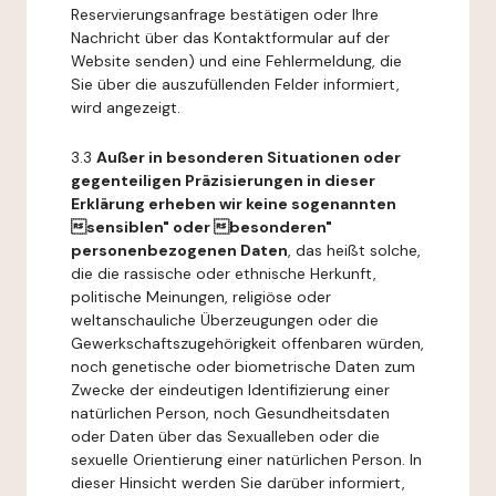
Reservierungsanfrage bestätigen oder Ihre
Nachricht über das Kontaktformular auf der
Website senden) und eine Fehlermeldung, die
Sie über die auszufüllenden Felder informiert,
wird angezeigt.
3.3
Außer in besonderen Situationen oder
gegenteiligen Präzisierungen in dieser
Erklärung erheben wir keine sogenannten
sensiblen" oder besonderen"
personenbezogenen Daten
, das heißt solche,
die die rassische oder ethnische Herkunft,
politische Meinungen, religiöse oder
weltanschauliche Überzeugungen oder die
Gewerkschaftszugehörigkeit offenbaren würden,
noch genetische oder biometrische Daten zum
Zwecke der eindeutigen Identifizierung einer
natürlichen Person, noch Gesundheitsdaten
oder Daten über das Sexualleben oder die
sexuelle Orientierung einer natürlichen Person. In
dieser Hinsicht werden Sie darüber informiert,