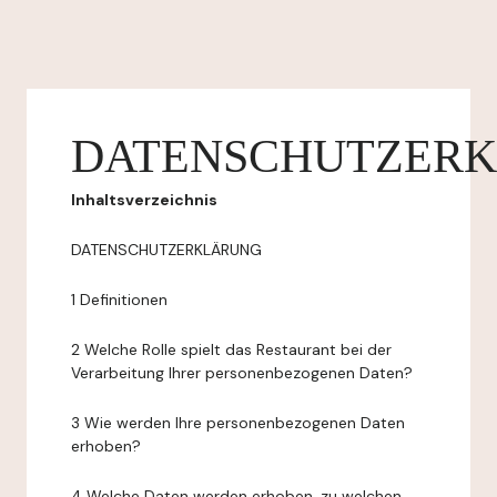
DATENSCHUTZER
Inhaltsverzeichnis
DATENSCHUTZERKLÄRUNG
1 Definitionen
2 Welche Rolle spielt das Restaurant bei der
Verarbeitung Ihrer personenbezogenen Daten?
3 Wie werden Ihre personenbezogenen Daten
erhoben?
4 Welche Daten werden erhoben, zu welchen