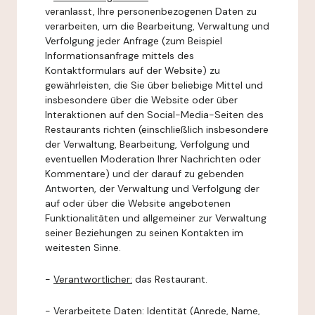
veranlasst, Ihre personenbezogenen Daten zu
verarbeiten, um die Bearbeitung, Verwaltung und
Verfolgung jeder Anfrage (zum Beispiel
Informationsanfrage mittels des
Kontaktformulars auf der Website) zu
gewährleisten, die Sie über beliebige Mittel und
insbesondere über die Website oder über
Interaktionen auf den Social-Media-Seiten des
Restaurants richten (einschließlich insbesondere
der Verwaltung, Bearbeitung, Verfolgung und
eventuellen Moderation Ihrer Nachrichten oder
Kommentare) und der darauf zu gebenden
Antworten, der Verwaltung und Verfolgung der
auf oder über die Website angebotenen
Funktionalitäten und allgemeiner zur Verwaltung
seiner Beziehungen zu seinen Kontakten im
weitesten Sinne.
-
Verantwortlicher:
das Restaurant.
-
Verarbeitete Daten:
Identität (Anrede, Name,