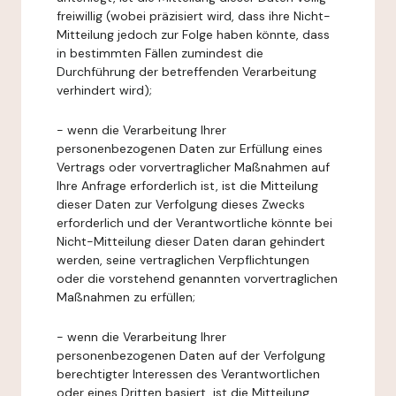
freiwillig (wobei präzisiert wird, dass ihre Nicht-
Mitteilung jedoch zur Folge haben könnte, dass
in bestimmten Fällen zumindest die
Durchführung der betreffenden Verarbeitung
verhindert wird);
- wenn die Verarbeitung Ihrer
personenbezogenen Daten zur Erfüllung eines
Vertrags oder vorvertraglicher Maßnahmen auf
Ihre Anfrage erforderlich ist, ist die Mitteilung
dieser Daten zur Verfolgung dieses Zwecks
erforderlich und der Verantwortliche könnte bei
Nicht-Mitteilung dieser Daten daran gehindert
werden, seine vertraglichen Verpflichtungen
oder die vorstehend genannten vorvertraglichen
Maßnahmen zu erfüllen;
- wenn die Verarbeitung Ihrer
personenbezogenen Daten auf der Verfolgung
berechtigter Interessen des Verantwortlichen
oder eines Dritten basiert, ist die Mitteilung