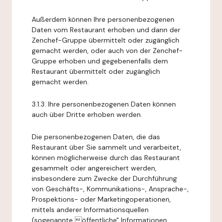
Außerdem können Ihre personenbezogenen
Daten vom Restaurant erhoben und dann der
Zenchef-Gruppe übermittelt oder zugänglich
gemacht werden, oder auch von der Zenchef-
Gruppe erhoben und gegebenenfalls dem
Restaurant übermittelt oder zugänglich
gemacht werden.
3.1.3. Ihre personenbezogenen Daten können
auch über Dritte erhoben werden.
Die personenbezogenen Daten, die das
Restaurant über Sie sammelt und verarbeitet,
können möglicherweise durch das Restaurant
gesammelt oder angereichert werden,
insbesondere zum Zwecke der Durchführung
von Geschäfts-, Kommunikations-, Ansprache-,
Prospektions- oder Marketingoperationen,
mittels anderer Informationsquellen
(sogenannte öffentliche" Informationen,