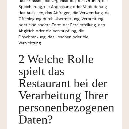
das Erfassen, die Organisation, das Ordnen, die
Speicherung, die Anpassung oder Veränderung,
das Auslesen, das Abfragen, die Verwendung, die
Offenlegung durch Übermittlung, Verbreitung
oder eine andere Form der Bereitstellung, den
Abgleich oder die Verknüpfung, die
Einschränkung, das Löschen oder die
Vernichtung.
2 Welche Rolle
spielt das
Restaurant bei der
Verarbeitung Ihrer
personenbezogenen
Daten?