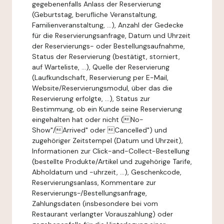
gegebenenfalls Anlass der Reservierung
(Geburtstag, berufliche Veranstaltung,
Familienveranstaltung, ...), Anzahl der Gedecke
für die Reservierungsanfrage, Datum und Uhrzeit
der Reservierungs- oder Bestellungsaufnahme,
Status der Reservierung (bestätigt, storniert,
auf Warteliste, ...), Quelle der Reservierung
(Laufkundschaft, Reservierung per E-Mail,
Website/Reservierungsmodul, über das die
Reservierung erfolgte, ...), Status zur
Bestimmung, ob ein Kunde seine Reservierung
eingehalten hat oder nicht (No-
Show"/Arrived" oder Cancelled") und
zugehöriger Zeitstempel (Datum und Uhrzeit),
Informationen zur Click-and-Collect-Bestellung
(bestellte Produkte/Artikel und zugehörige Tarife,
Abholdatum und -uhrzeit, ...), Geschenkcode,
Reservierungsanlass, Kommentare zur
Reservierungs-/Bestellungsanfrage,
Zahlungsdaten (insbesondere bei vom
Restaurant verlangter Vorauszahlung) oder