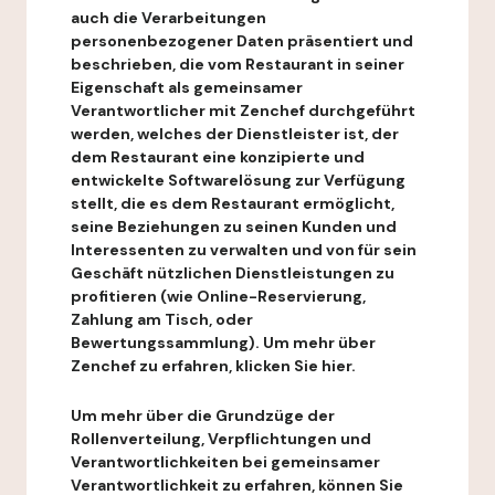
auch die Verarbeitungen
personenbezogener Daten präsentiert und
beschrieben, die vom Restaurant in seiner
Eigenschaft als gemeinsamer
Verantwortlicher mit Zenchef durchgeführt
werden, welches der Dienstleister ist, der
dem Restaurant eine konzipierte und
entwickelte Softwarelösung zur Verfügung
stellt, die es dem Restaurant ermöglicht,
seine Beziehungen zu seinen Kunden und
Interessenten zu verwalten und von für sein
Geschäft nützlichen Dienstleistungen zu
profitieren (wie Online-Reservierung,
Zahlung am Tisch, oder
Bewertungssammlung). Um mehr über
Zenchef zu erfahren, klicken Sie hier.
Um mehr über die Grundzüge der
Rollenverteilung, Verpflichtungen und
Verantwortlichkeiten bei gemeinsamer
Verantwortlichkeit zu erfahren, können Sie