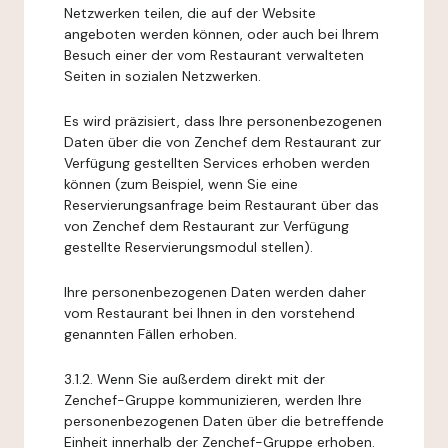
Netzwerken teilen, die auf der Website
angeboten werden können, oder auch bei Ihrem
Besuch einer der vom Restaurant verwalteten
Seiten in sozialen Netzwerken.
Es wird präzisiert, dass Ihre personenbezogenen
Daten über die von Zenchef dem Restaurant zur
Verfügung gestellten Services erhoben werden
können (zum Beispiel, wenn Sie eine
Reservierungsanfrage beim Restaurant über das
von Zenchef dem Restaurant zur Verfügung
gestellte Reservierungsmodul stellen).
Ihre personenbezogenen Daten werden daher
vom Restaurant bei Ihnen in den vorstehend
genannten Fällen erhoben.
3.1.2. Wenn Sie außerdem direkt mit der
Zenchef-Gruppe kommunizieren, werden Ihre
personenbezogenen Daten über die betreffende
Einheit innerhalb der Zenchef-Gruppe erhoben.