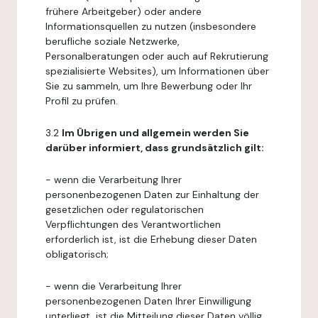
frühere Arbeitgeber) oder andere
Informationsquellen zu nutzen (insbesondere
berufliche soziale Netzwerke,
Personalberatungen oder auch auf Rekrutierung
spezialisierte Websites), um Informationen über
Sie zu sammeln, um Ihre Bewerbung oder Ihr
Profil zu prüfen.
3.2
Im Übrigen und allgemein werden Sie
darüber informiert, dass grundsätzlich gilt:
- wenn die Verarbeitung Ihrer
personenbezogenen Daten zur Einhaltung der
gesetzlichen oder regulatorischen
Verpflichtungen des Verantwortlichen
erforderlich ist, ist die Erhebung dieser Daten
obligatorisch;
- wenn die Verarbeitung Ihrer
personenbezogenen Daten Ihrer Einwilligung
unterliegt, ist die Mitteilung dieser Daten völlig