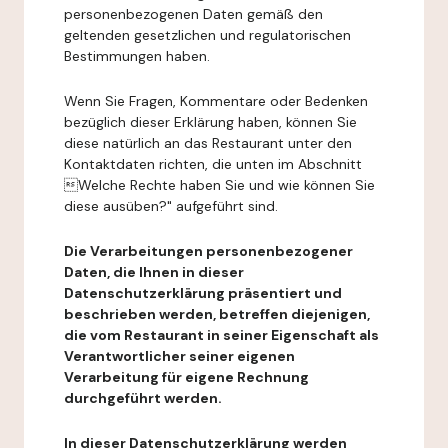
personenbezogenen Daten gemäß den
geltenden gesetzlichen und regulatorischen
Bestimmungen haben.
Wenn Sie Fragen, Kommentare oder Bedenken
bezüglich dieser Erklärung haben, können Sie
diese natürlich an das Restaurant unter den
Kontaktdaten richten, die unten im Abschnitt
Welche Rechte haben Sie und wie können Sie
diese ausüben?" aufgeführt sind.
Die Verarbeitungen personenbezogener
Daten, die Ihnen in dieser
Datenschutzerklärung präsentiert und
beschrieben werden, betreffen diejenigen,
die vom Restaurant in seiner Eigenschaft als
Verantwortlicher seiner eigenen
Verarbeitung für eigene Rechnung
durchgeführt werden.
In dieser Datenschutzerklärung werden