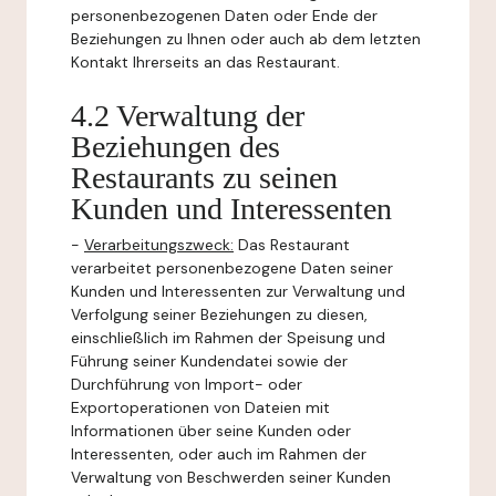
personenbezogenen Daten oder Ende der
Beziehungen zu Ihnen oder auch ab dem letzten
Kontakt Ihrerseits an das Restaurant.
4.2 Verwaltung der
Beziehungen des
Restaurants zu seinen
Kunden und Interessenten
-
Verarbeitungszweck:
Das Restaurant
verarbeitet personenbezogene Daten seiner
Kunden und Interessenten zur Verwaltung und
Verfolgung seiner Beziehungen zu diesen,
einschließlich im Rahmen der Speisung und
Führung seiner Kundendatei sowie der
Durchführung von Import- oder
Exportoperationen von Dateien mit
Informationen über seine Kunden oder
Interessenten, oder auch im Rahmen der
Verwaltung von Beschwerden seiner Kunden