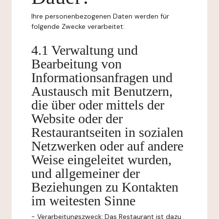
Ihre personenbezogenen Daten werden für
folgende Zwecke verarbeitet:
4.1 Verwaltung und
Bearbeitung von
Informationsanfragen und
Austausch mit Benutzern,
die über oder mittels der
Website oder der
Restaurantseiten in sozialen
Netzwerken oder auf andere
Weise eingeleitet wurden,
und allgemeiner der
Beziehungen zu Kontakten
im weitesten Sinne
-
Verarbeitungszweck:
Das Restaurant ist dazu