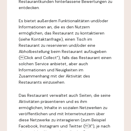
Restaurantkunden hinterlassene Bewertungen zu
entdecken.
Es bietet außerdem Funktionalitäten und/oder
Informationen an, die es den Nutzern
ermöglichen, das Restaurant zu kontaktieren
(siehe Kontaktanfrage), einen Tisch im
Restaurant zu reservieren und/oder eine
Abholbestellung beim Restaurant aufzugeben
(Click and Collect"), falls das Restaurant einen
solchen Service anbietet, aber auch
Informationen und Neuigkeiten im
Zusammenhang mit der Aktivität des
Restaurants einzusehen.
Das Restaurant verwaltet auch Seiten, die seine
Aktivitäten präsentieren und es ihm
ermöglichen, Inhalte in sozialen Netzwerken zu
veröffentlichen und mit Internetnutzern über
diese Netzwerke zu interagieren (zum Beispiel
Facebook, Instagram und Twitter (X"), je nach