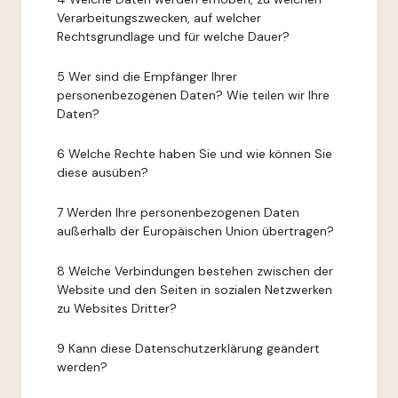
Verarbeitungszwecken, auf welcher
Rechtsgrundlage und für welche Dauer?
5 Wer sind die Empfänger Ihrer
personenbezogenen Daten? Wie teilen wir Ihre
Daten?
6 Welche Rechte haben Sie und wie können Sie
diese ausüben?
7 Werden Ihre personenbezogenen Daten
außerhalb der Europäischen Union übertragen?
8 Welche Verbindungen bestehen zwischen der
Website und den Seiten in sozialen Netzwerken
zu Websites Dritter?
9 Kann diese Datenschutzerklärung geändert
werden?