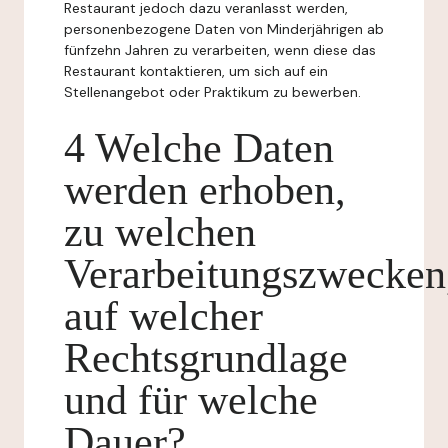
Restaurant jedoch dazu veranlasst werden,
personenbezogene Daten von Minderjährigen ab
fünfzehn Jahren zu verarbeiten, wenn diese das
Restaurant kontaktieren, um sich auf ein
Stellenangebot oder Praktikum zu bewerben.
4 Welche Daten
werden erhoben,
zu welchen
Verarbeitungszwecken
auf welcher
Rechtsgrundlage
und für welche
Dauer?