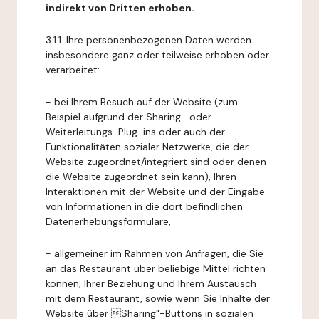
indirekt von Dritten erhoben.
3.1.1. Ihre personenbezogenen Daten werden
insbesondere ganz oder teilweise erhoben oder
verarbeitet:
- bei Ihrem Besuch auf der Website (zum
Beispiel aufgrund der Sharing- oder
Weiterleitungs-Plug-ins oder auch der
Funktionalitäten sozialer Netzwerke, die der
Website zugeordnet/integriert sind oder denen
die Website zugeordnet sein kann), Ihren
Interaktionen mit der Website und der Eingabe
von Informationen in die dort befindlichen
Datenerhebungsformulare,
- allgemeiner im Rahmen von Anfragen, die Sie
an das Restaurant über beliebige Mittel richten
können, Ihrer Beziehung und Ihrem Austausch
mit dem Restaurant, sowie wenn Sie Inhalte der
Website über Sharing"-Buttons in sozialen