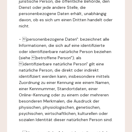
juristische Person, die öffentliche Behörde, den
Dienst oder jede andere Stelle, die
personenbezogene Daten erhält, unabhängig
davon, ob es sich um einen Dritten handelt oder
nicht.
- personenbezogene Daten": bezeichnet alle
Informationen, die sich auf eine identifizierte
oder identifizierbare natürliche Person beziehen
(siehe betroffene Person"); als
identifizierbare natürliche Person" gilt eine
natürliche Person, die direkt oder indirekt
identifiziert werden kann, insbesondere mittels
Zuordnung zu einer Kennung wie einem Namen,
einer Kennnummer, Standortdaten, einer
Online-Kennung oder zu einem oder mehreren
besonderen Merkmalen, die Ausdruck der
physischen, physiologischen, genetischen,
psychischen, wirtschaftlichen, kulturellen oder
sozialen Identität dieser natürlichen Person sind.