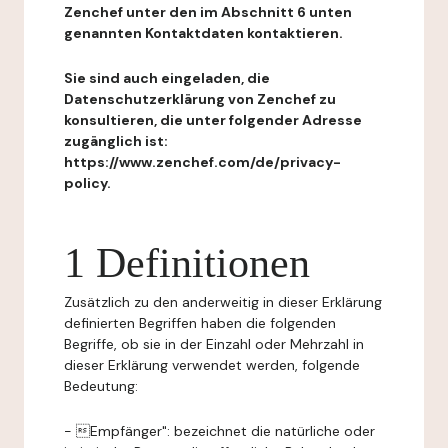
Zenchef unter den im Abschnitt 6 unten
genannten Kontaktdaten kontaktieren.
Sie sind auch eingeladen, die
Datenschutzerklärung von Zenchef zu
konsultieren, die unter folgender Adresse
zugänglich ist:
https://www.zenchef.com/de/privacy-
policy.
1 Definitionen
Zusätzlich zu den anderweitig in dieser Erklärung
definierten Begriffen haben die folgenden
Begriffe, ob sie in der Einzahl oder Mehrzahl in
dieser Erklärung verwendet werden, folgende
Bedeutung:
- Empfänger": bezeichnet die natürliche oder