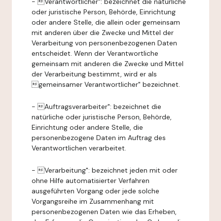
- Verantwortlicher": bezeichnet die natürliche
oder juristische Person, Behörde, Einrichtung
oder andere Stelle, die allein oder gemeinsam
mit anderen über die Zwecke und Mittel der
Verarbeitung von personenbezogenen Daten
entscheidet. Wenn der Verantwortliche
gemeinsam mit anderen die Zwecke und Mittel
der Verarbeitung bestimmt, wird er als
gemeinsamer Verantwortlicher" bezeichnet.
- Auftragsverarbeiter": bezeichnet die
natürliche oder juristische Person, Behörde,
Einrichtung oder andere Stelle, die
personenbezogene Daten im Auftrag des
Verantwortlichen verarbeitet.
- Verarbeitung": bezeichnet jeden mit oder
ohne Hilfe automatisierter Verfahren
ausgeführten Vorgang oder jede solche
Vorgangsreihe im Zusammenhang mit
personenbezogenen Daten wie das Erheben,