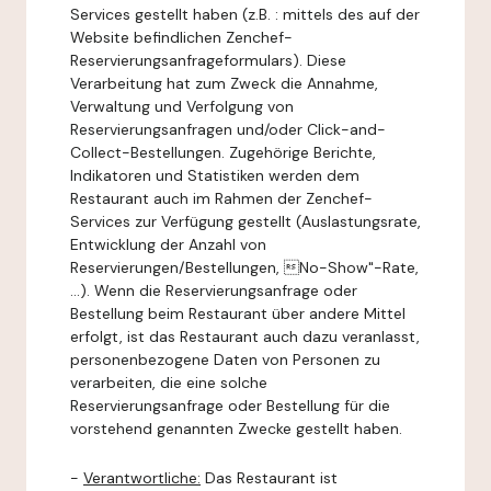
Services gestellt haben (z.B. : mittels des auf der
Website befindlichen Zenchef-
Reservierungsanfrageformulars). Diese
Verarbeitung hat zum Zweck die Annahme,
Verwaltung und Verfolgung von
Reservierungsanfragen und/oder Click-and-
Collect-Bestellungen. Zugehörige Berichte,
Indikatoren und Statistiken werden dem
Restaurant auch im Rahmen der Zenchef-
Services zur Verfügung gestellt (Auslastungsrate,
Entwicklung der Anzahl von
Reservierungen/Bestellungen, No-Show"-Rate,
...). Wenn die Reservierungsanfrage oder
Bestellung beim Restaurant über andere Mittel
erfolgt, ist das Restaurant auch dazu veranlasst,
personenbezogene Daten von Personen zu
verarbeiten, die eine solche
Reservierungsanfrage oder Bestellung für die
vorstehend genannten Zwecke gestellt haben.
-
Verantwortliche:
Das Restaurant ist