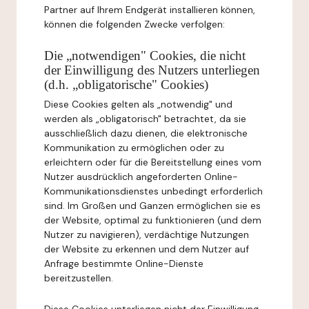
Partner auf Ihrem Endgerät installieren können,
können die folgenden Zwecke verfolgen:
Die „notwendigen" Cookies, die nicht
der Einwilligung des Nutzers unterliegen
(d.h. „obligatorische" Cookies)
Diese Cookies gelten als „notwendig" und
werden als „obligatorisch" betrachtet, da sie
ausschließlich dazu dienen, die elektronische
Kommunikation zu ermöglichen oder zu
erleichtern oder für die Bereitstellung eines vom
Nutzer ausdrücklich angeforderten Online-
Kommunikationsdienstes unbedingt erforderlich
sind. Im Großen und Ganzen ermöglichen sie es
der Website, optimal zu funktionieren (und dem
Nutzer zu navigieren), verdächtige Nutzungen
der Website zu erkennen und dem Nutzer auf
Anfrage bestimmte Online-Dienste
bereitzustellen.