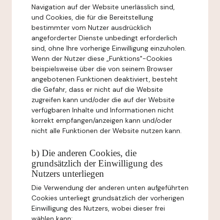
Navigation auf der Website unerlässlich sind,
und Cookies, die für die Bereitstellung
bestimmter vom Nutzer ausdrücklich
angeforderter Dienste unbedingt erforderlich
sind, ohne Ihre vorherige Einwilligung einzuholen.
Wenn der Nutzer diese „Funktions"-Cookies
beispielsweise über die von seinem Browser
angebotenen Funktionen deaktiviert, besteht
die Gefahr, dass er nicht auf die Website
zugreifen kann und/oder die auf der Website
verfügbaren Inhalte und Informationen nicht
korrekt empfangen/anzeigen kann und/oder
nicht alle Funktionen der Website nutzen kann.
b) Die anderen Cookies, die
grundsätzlich der Einwilligung des
Nutzers unterliegen
Die Verwendung der anderen unten aufgeführten
Cookies unterliegt grundsätzlich der vorherigen
Einwilligung des Nutzers, wobei dieser frei
wählen kann: