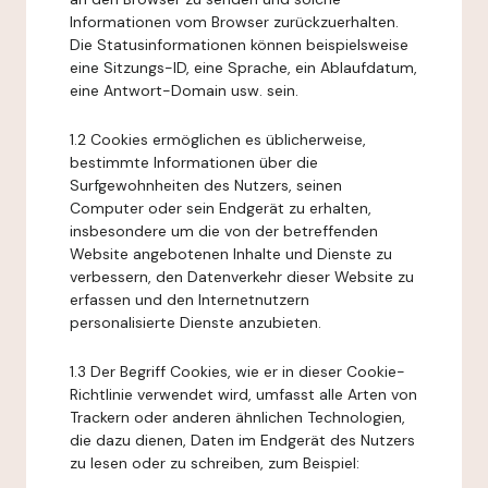
Informationen vom Browser zurückzuerhalten.
Die Statusinformationen können beispielsweise
eine Sitzungs-ID, eine Sprache, ein Ablaufdatum,
eine Antwort-Domain usw. sein.
1.2 Cookies ermöglichen es üblicherweise,
bestimmte Informationen über die
Surfgewohnheiten des Nutzers, seinen
Computer oder sein Endgerät zu erhalten,
insbesondere um die von der betreffenden
Website angebotenen Inhalte und Dienste zu
verbessern, den Datenverkehr dieser Website zu
erfassen und den Internetnutzern
personalisierte Dienste anzubieten.
1.3 Der Begriff Cookies, wie er in dieser Cookie-
Richtlinie verwendet wird, umfasst alle Arten von
Trackern oder anderen ähnlichen Technologien,
die dazu dienen, Daten im Endgerät des Nutzers
zu lesen oder zu schreiben, zum Beispiel: