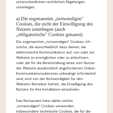
unterschiedlichen rechtlichen Regelungen
unterliegen.
a) Die sogenannten „notwendigen"
Cookies, die nicht der Einwilligung des
Nutzers unterliegen (auch
„obligatorische" Cookies genannt)
Die sogenannten „notwendigen" Cookies, d.h.
solche, die ausschließlich dazu dienen, die
elektronische Kommunikation auf, von oder zur
Website zu ermöglichen oder zu erleichtern,
oder die für die Bereitstellung eines vom Nutzer
der Website ausdrücklich angeforderten Online-
Kommunikationsdienstes unbedingt erforderlich
sind, sind von der Notwendigkeit für den
Website-Betreiber befreit, die Einwilligung des
Nutzers für ihre Installation einzuholen.
Das Restaurant kann daher solche
„notwendigen" Cookies verwenden,
insbesondere technische Cookies, die für die