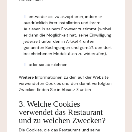
entweder sie zu akzeptieren, indem er
ausdrücklich ihrer Installation und ihrem
Auslesen in seinem Browser zustimmt (wobei
er dann die Möglichkeit hat, seine Einwilligung
jederzeit unter den in Artikel 4 unten
genannten Bedingungen und gemäß den dort
beschriebenen Modalitäten zu widerrufen);
oder sie abzulehnen.
Weitere Informationen zu den auf der Website
verwendeten Cookies und den damit verfolgten
Zwecken finden Sie in Absatz 3 unten.
3. Welche Cookies
verwendet das Restaurant
und zu welchen Zwecken?
Die Cookies, die das Restaurant und seine