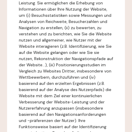
Leistung. Sie ermöglichen die Erhebung von
Informationen über Ihre Nutzung der Website,
um (i) Besuchsstatistiken sowie Messungen und
Analysen von Reichweite, Besucherzahlen und
Navigation zu erstellen, (ii) zu bewerten, zu
verstehen und zu berichten, wie Sie die Website
nutzen und allgemeiner, wie Nutzer mit der
Website interagieren (z.B. Identifizierung, wie Sie
auf die Website gelangen oder wie Sie sie
nutzen, Rekonstruktion der Navigationspfade auf
der Website...), (iii) Positionierungsstudien im
Vergleich zu Websites Dritter, insbesondere von
Wettbewerbern, durchzuführen und (iv)
basierend auf den erzielten Ergebnissen (z.B.
basierend auf der Analyse des Nutzerpfads) die
Website mit dem Ziel einer kontinuierlichen
Verbesserung der Website-Leistung und der
Nutzererfahrung anzupassen (insbesondere
basierend auf den Navigationsanforderungen
und -präferenzen der Nutzer). Ihre
Funktionsweise basiert auf der Identifizierung