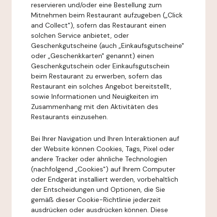
reservieren und/oder eine Bestellung zum
Mitnehmen beim Restaurant aufzugeben („Click
and Collect"), sofern das Restaurant einen
solchen Service anbietet, oder
Geschenkgutscheine (auch „Einkaufsgutscheine"
oder „Geschenkkarten" genannt) einen
Geschenkgutschein oder Einkaufsgutschein
beim Restaurant zu erwerben, sofern das
Restaurant ein solches Angebot bereitstellt,
sowie Informationen und Neuigkeiten im
Zusammenhang mit den Aktivitäten des
Restaurants einzusehen.
Bei Ihrer Navigation und Ihren Interaktionen auf
der Website können Cookies, Tags, Pixel oder
andere Tracker oder ähnliche Technologien
(nachfolgend „Cookies") auf Ihrem Computer
oder Endgerät installiert werden, vorbehaltlich
der Entscheidungen und Optionen, die Sie
gemäß dieser Cookie-Richtlinie jederzeit
ausdrücken oder ausdrücken können. Diese