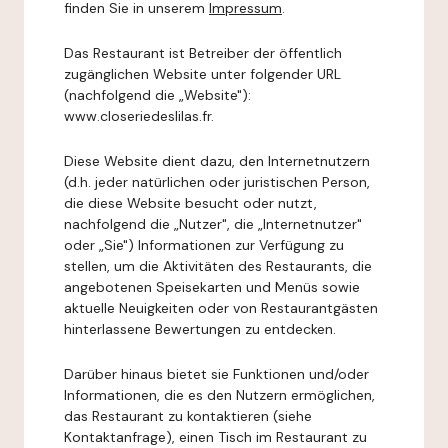
finden Sie in unserem
Impressum
.
Das Restaurant ist Betreiber der öffentlich
zugänglichen Website unter folgender URL
(nachfolgend die „Website"):
www.closeriedeslilas.fr.
Diese Website dient dazu, den Internetnutzern
(d.h. jeder natürlichen oder juristischen Person,
die diese Website besucht oder nutzt,
nachfolgend die „Nutzer", die „Internetnutzer"
oder „Sie") Informationen zur Verfügung zu
stellen, um die Aktivitäten des Restaurants, die
angebotenen Speisekarten und Menüs sowie
aktuelle Neuigkeiten oder von Restaurantgästen
hinterlassene Bewertungen zu entdecken.
Darüber hinaus bietet sie Funktionen und/oder
Informationen, die es den Nutzern ermöglichen,
das Restaurant zu kontaktieren (siehe
Kontaktanfrage), einen Tisch im Restaurant zu