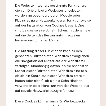
Die Website integriert bestimmte Funktionen,
die von Drittanbieter-Websites angeboten
werden, insbesondere durch Module oder
Plugins sozialer Netzwerke, deren Funktionsweise
auf der Installation von Cookies basiert. Dies
sind beispielsweise Schaltflächen, mit denen Sie
auf die Seiten des Restaurants in sozialen
Netzwerken zugreifen können.
Die Nutzung dieser Funktionen kann es den
genannten Drittanbieter-Websites ermöglichen,
die Navigation der Nutzer auf der Website zu
verfolgen, unabhängig davon, ob sie ansonsten
Nutzer dieser Drittanbieter-Websites sind (d.h.
ob sie ein Konto auf diesen Websites erstellt
haben oder nicht), ob sie die Schaltflächen
verwenden oder nicht, um von der Website aus
auf soziale Netzwerke zuzugreifen usw.
Diese Cookies können auch für Werbezwecke