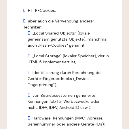
HTTP-Cookies;
aber auch die Verwendung anderer
Techniken:
„Local Shared Objects" (lokale
gemeinsam genutzte Objekte), manchmal
auch „Flash-Cookies" genannt;
„Local Storage" (lokaler Speicher), der in
HTML 5 implementiert ist;
Identifizierung durch Berechnung des
Geräte-Fingerabdrucks („Device
Fingerprinting");
von Betriebssystemen generierte
Kennungen (ob für Werbezwecke oder
nicht: IDFA, IDFV, Android ID usw.);
Hardware-Kennungen (MAC-Adresse,
Seriennummer oder andere Geräte-IDs);