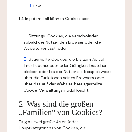
usw.
1.4 In jedem Fall können Cookies sein:
Sitzungs-Cookies, die verschwinden,
sobald der Nutzer den Browser oder die
Website verlässt; oder
dauerhafte Cookies, die bis zum Ablauf
ihrer Lebensdauer oder Gültigkeit bestehen
bleiben oder bis der Nutzer sie beispielsweise
über die Funktionen seines Browsers oder
über das auf der Website bereitgestellte
Cookie-Verwaltungsmodul löscht.
2. Was sind die großen
„Familien" von Cookies?
Es gibt zwei große Arten (oder
Hauptkategorien) von Cookies, die