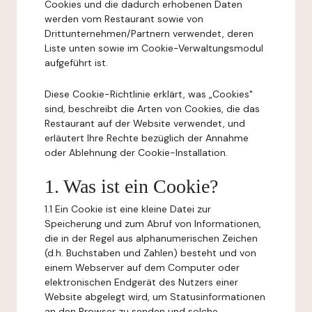
Cookies und die dadurch erhobenen Daten
werden vom Restaurant sowie von
Drittunternehmen/Partnern verwendet, deren
Liste unten sowie im Cookie-Verwaltungsmodul
aufgeführt ist.
Diese Cookie-Richtlinie erklärt, was „Cookies"
sind, beschreibt die Arten von Cookies, die das
Restaurant auf der Website verwendet, und
erläutert Ihre Rechte bezüglich der Annahme
oder Ablehnung der Cookie-Installation.
1. Was ist ein Cookie?
1.1 Ein Cookie ist eine kleine Datei zur
Speicherung und zum Abruf von Informationen,
die in der Regel aus alphanumerischen Zeichen
(d.h. Buchstaben und Zahlen) besteht und von
einem Webserver auf dem Computer oder
elektronischen Endgerät des Nutzers einer
Website abgelegt wird, um Statusinformationen
an den Browser zu senden und solche