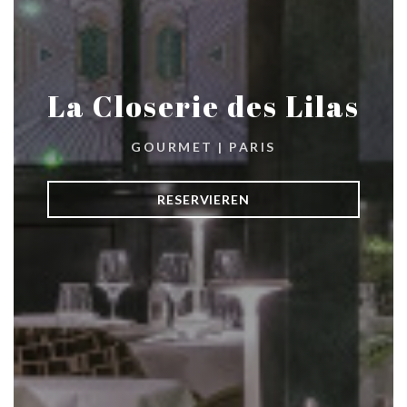
La Closerie des Lilas
GOURMET
|
PARIS
RESERVIEREN