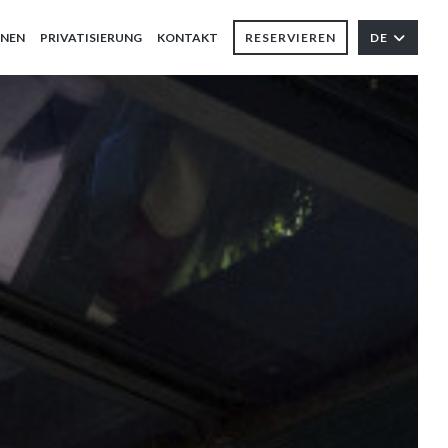
ONEN
PRIVATISIERUNG
KONTAKT
RESERVIEREN
DE