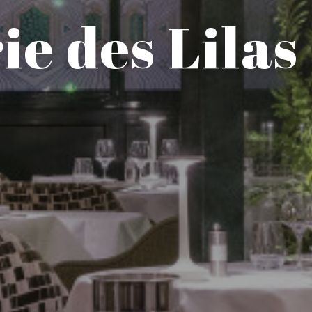
ie des Lilas