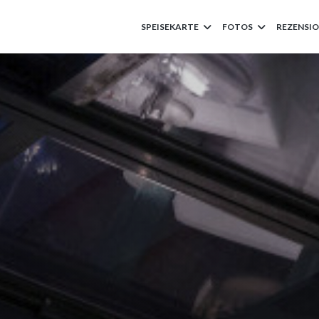
SPEISEKARTE
FOTOS
REZENSI