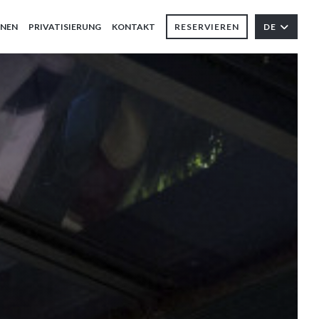
ONEN
PRIVATISIERUNG
KONTAKT
RESERVIEREN
DE