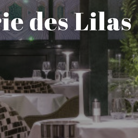
ie des Lilas