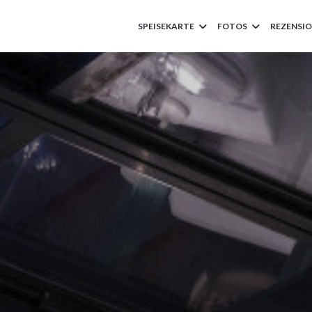
SPEISEKARTE
FOTOS
REZENSI