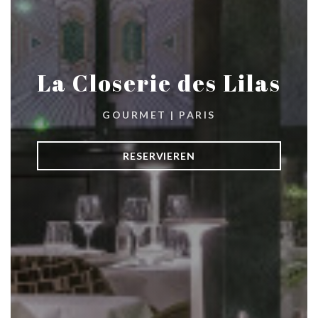
La Closerie des Lilas
GOURMET
|
PARIS
RESERVIEREN