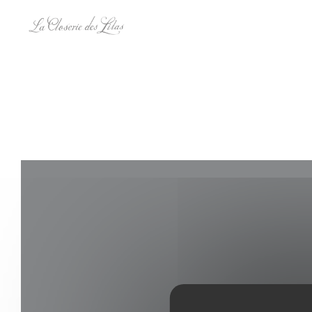
Panel pro správu cookies