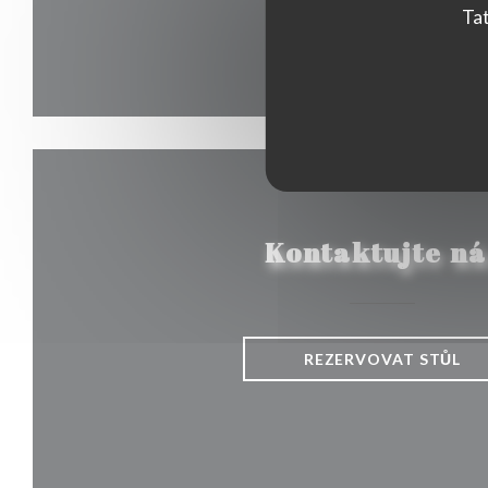
Tat
Kontaktujte ná
REZERVOVAT STŮL