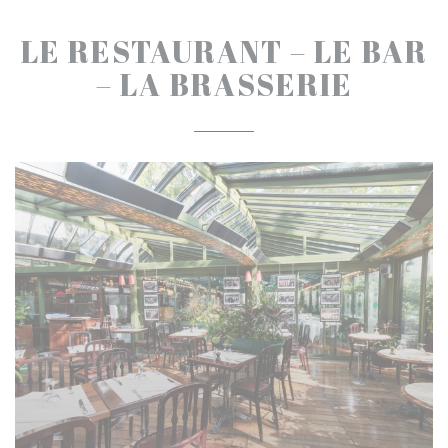
LE RESTAURANT – LE BAR
– LA BRASSERIE