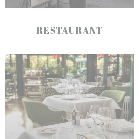
RESTAURANT