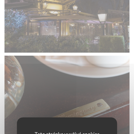
Tato stránka využívá cookies