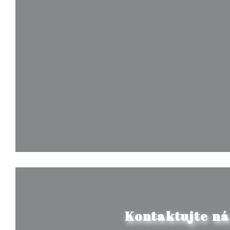
Kontaktujte ná