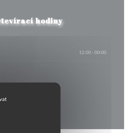
tevírací hodiny
12:00 - 00:00
ovat